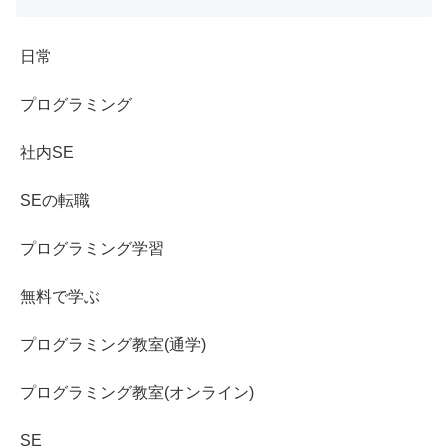
日常
プログラミング
社内SE
SEの転職
プログラミング学習
無料で学ぶ
プログラミング教室(通学)
プログラミング教室(オンライン)
SE