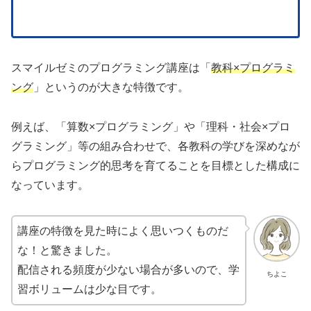
スマイルゼミのプログラミング講座は「
教科×プログラミ
ング
」というのが大きな特徴です。
例えば、「算数×プログラミング」や「理科・社会×プロ
グラミング」等の組み合わせで、各教科の学びを深めなが
らプログラミング的思考を育てることを目標とした構成に
なっています。
講座の特徴を見た時によく思いつくものだ
な！と驚きました。
配信される頻度が少ない場合が多いので、学
ちよこ
習ボリュームは少な目です。