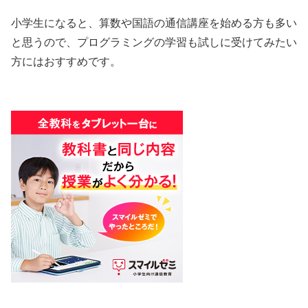
小学生になると、算数や国語の通信講座を始める方も多い
と思うので、プログラミングの学習も試しに受けてみたい
方にはおすすめです。