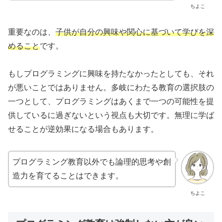
ちよこ
重要なのは、
子供が自分の興味や関心に基づいて学びを深
めること
です。
もしプログラミングに興味を持たなかったとしても、それ
が悪いことではありません。多岐にわたる教育の選択肢の
一つとして、プログラミングはあくまで一つの可能性を提
供しているに過ぎないという視点も大切です。無理に学ば
せることが逆効果になる場合もあります。
プログラミング教育以外でも論理的思考や創
造力を育てることはできます。
ちよこ