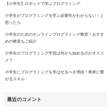
【小学生】ロボットで学ぶプログラミング
小学生がプログラミングを学ぶ必要性がわからない！と
思ったら
小学生のためのオンラインプログラミング教室！おすす
めの教室もご紹介
小学生のプログラミング学習は何から始めるのがオスス
メ？
小学生にプログラミングを学ばせるべき理由！将来に繋
がるスキル
最近のコメント