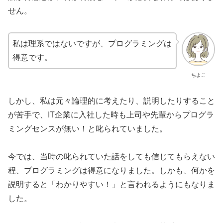
せん。
私は理系ではないですが、プログラミングは
得意です。
ちよこ
しかし、私は元々論理的に考えたり、説明したりすること
が苦手で、IT企業に入社した時も上司や先輩からプログラ
ミングセンスが無い！と叱られていました。
今では、当時の叱られていた話をしても信じてもらえない
程、プログラミングは得意になりました。しかも、何かを
説明すると「わかりやすい！」と言われるようにもなりま
した。