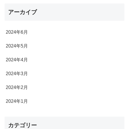
アーカイブ
2024年6月
2024年5月
2024年4月
2024年3月
2024年2月
2024年1月
カテゴリー