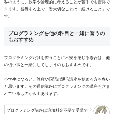
私のように、数学や論理的に考えることが苦手でも習得で
きます。習得する上で一番大切なことは「続けること」で
す。
プログラミングを他の科目と一緒に習うの
もおすすめ
プログラミングだけを習うことに不安を感じる場合は、他
の習い事と一緒にしてしまうのもおすすめです。
小学生になると、算数や国語の通信講座を始める方も多い
と思います。その通信講座にプログラミングの講座も含ま
れているものが沢山あります。
プログラミング講座は追加料金不要で受講で