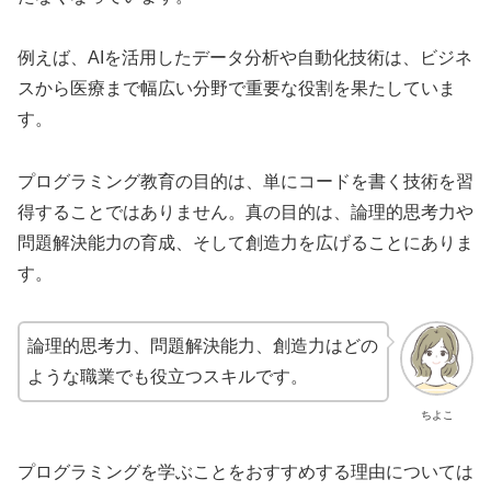
例えば、AIを活用したデータ分析や自動化技術は、ビジネ
スから医療まで幅広い分野で重要な役割を果たしていま
す。
プログラミング教育の目的は、単にコードを書く技術を習
得することではありません。真の目的は、論理的思考力や
問題解決能力の育成、そして創造力を広げることにありま
す。
論理的思考力、問題解決能力、創造力はどの
ような職業でも役立つスキルです。
ちよこ
プログラミングを学ぶことをおすすめする理由については