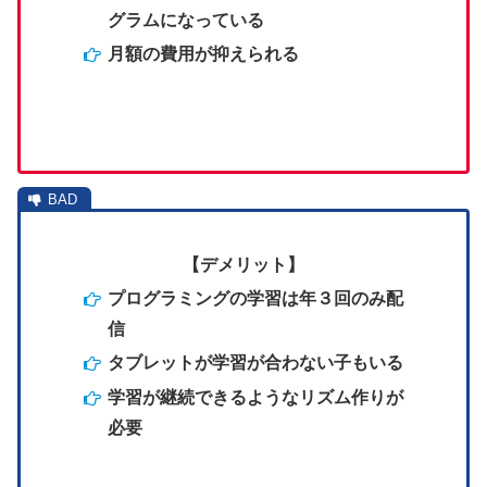
グラムになっている
月額の費用が抑えられる
【デメリット】
プログラミングの学習は年３回のみ配
信
タブレットが学習が合わない子もいる
学習が継続できるようなリズム作りが
必要