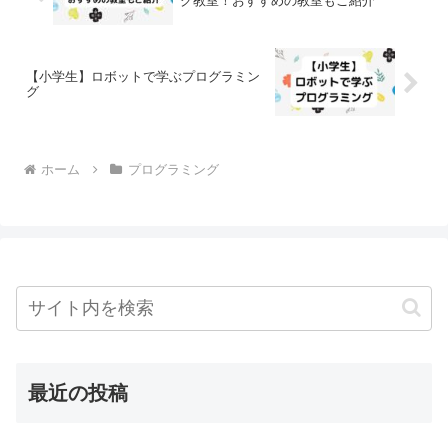
グ教室！おすすめの教室もご紹介
【小学生】ロボットで学ぶプログラミン
グ
ホーム
プログラミング
最近の投稿