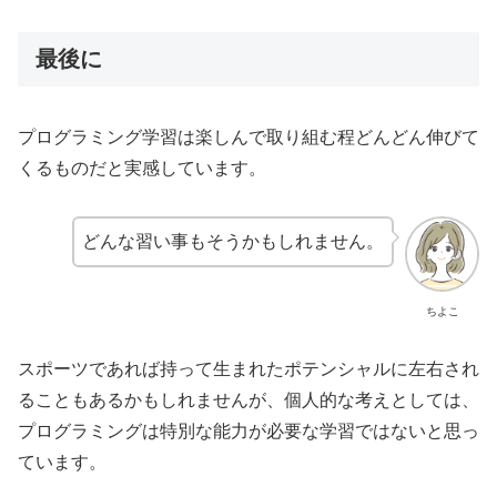
最後に
プログラミング学習は楽しんで取り組む程どんどん伸びて
くるものだと実感しています。
どんな習い事もそうかもしれません。
ちよこ
スポーツであれば持って生まれたポテンシャルに左右され
ることもあるかもしれませんが、個人的な考えとしては、
プログラミングは特別な能力が必要な学習ではないと思っ
ています。