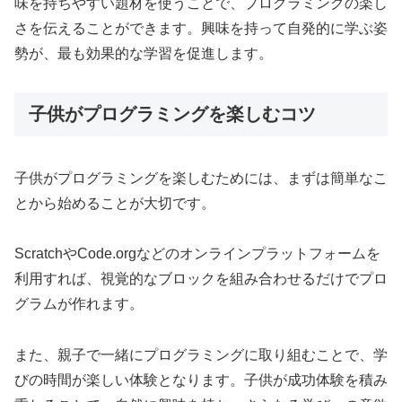
味を持ちやすい題材を使うことで、プログラミングの楽し
さを伝えることができます。興味を持って自発的に学ぶ姿
勢が、最も効果的な学習を促進します。
子供がプログラミングを楽しむコツ
子供がプログラミングを楽しむためには、まずは簡単なこ
とから始めることが大切です。
ScratchやCode.orgなどのオンラインプラットフォームを
利用すれば、視覚的なブロックを組み合わせるだけでプロ
グラムが作れます。
また、親子で一緒にプログラミングに取り組むことで、学
びの時間が楽しい体験となります。子供が成功体験を積み