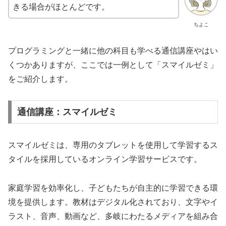
きる場合がほとんどです。
ちよこ
プログラミングと一緒に他の科目も学べる通信講座やはい
くつかありますが、ここでは一例として「スマイルゼミ」
をご紹介します。
通信講座：スマイルゼミ
スマイルゼミは、専用のタブレットを使用して学習するス
タイルを採用しているオンライン学習サービスです。
家庭学習を効率化し、子どもたちが自主的に学習できる環
境を提供します。教材はデジタル化されており、文字やイ
ラスト、音声、動画など、多岐にわたるメディアを組み合