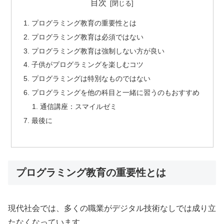
目次
プログラミング教育の重要性とは
プログラミング教育は必須ではない
プログラミング教育は強制しない方が良い
子供がプログラミングを楽しむコツ
プログラミングは特別なものではない
プログラミングを他の科目と一緒に習うのもおすすめ
通信講座：スマイルゼミ
最後に
プログラミング教育の重要性とは
現代社会では、多くの職業がデジタル技術なしでは成り立
たなくなっています。