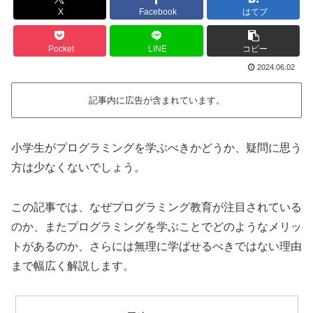
X
Facebook
はてブ
Pocket
LINE
コピー
2024.06.02
記事内に広告が含まれています。
小学生がプログラミングを学ぶべきかどうか、疑問に思う
方は少なくないでしょう。
この記事では、なぜプログラミング教育が注目されている
のか、またプログラミングを学ぶことでどのようなメリッ
トがあるのか、さらには無理に学ばせるべきではない理由
まで幅広く解説します。