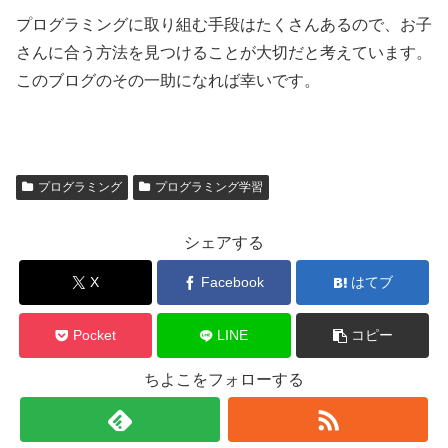
プログラミングに取り組む手段はたくさんあるので、お子
さんに合う方法を見つけることが大切だと考えています。
このブログのその一助になれば幸いです。
プログラミング
プログラミング学習
シェアする
X
Facebook
はてブ
Pocket
LINE
コピー
ちよこをフォローする