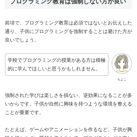
プログラミング教育は強制しない方が良い
前項で、プログラミング教育は必須ではないとお伝えした
通り、子供にプログラミングを強制することは避けた方が
良いでしょう。
学校でプログラミングの授業がある方は積極
的に学んでほしいと思うかもしれません。
ちよこ
強制された学びは楽しさを損ない、逆効果になることが多
いからです。子供が自然に興味を持つような環境を整える
ことが重要です。
たとえば、ゲームやアニメーションを作るなど、子供が興