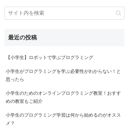
最近の投稿
【小学生】ロボットで学ぶプログラミング
小学生がプログラミングを学ぶ必要性がわからない！と
思ったら
小学生のためのオンラインプログラミング教室！おすす
めの教室もご紹介
小学生のプログラミング学習は何から始めるのがオスス
メ？