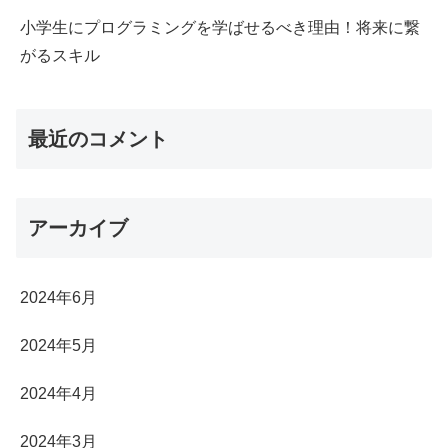
小学生にプログラミングを学ばせるべき理由！将来に繋
がるスキル
最近のコメント
アーカイブ
2024年6月
2024年5月
2024年4月
2024年3月