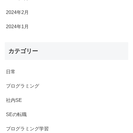
2024年2月
2024年1月
カテゴリー
日常
プログラミング
社内SE
SEの転職
プログラミング学習