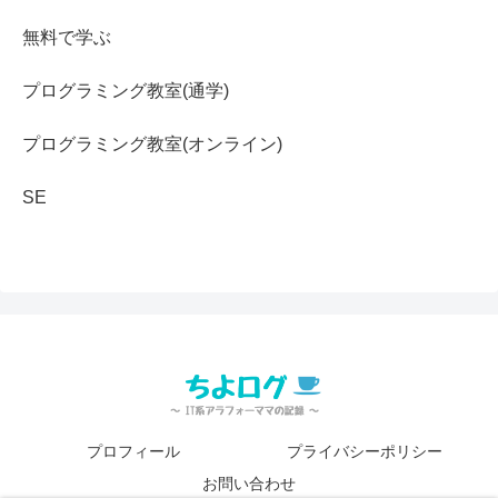
無料で学ぶ
プログラミング教室(通学)
プログラミング教室(オンライン)
SE
プロフィール
プライバシーポリシー
お問い合わせ