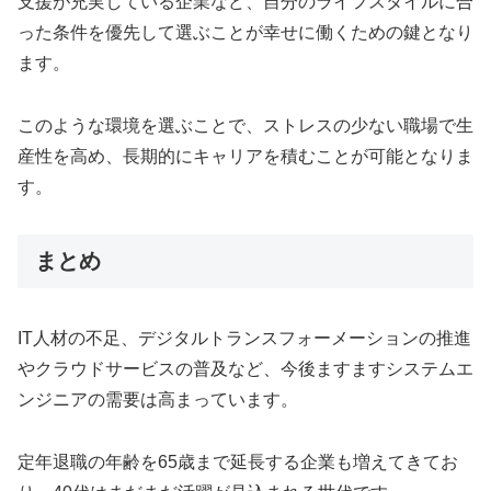
支援が充実している企業など、自分のライフスタイルに合
った条件を優先して選ぶことが幸せに働くための鍵となり
ます。
このような環境を選ぶことで、ストレスの少ない職場で生
産性を高め、長期的にキャリアを積むことが可能となりま
す。
まとめ
IT人材の不足、デジタルトランスフォーメーションの推進
やクラウドサービスの普及など、今後ますますシステムエ
ンジニアの需要は高まっています。
定年退職の年齢を65歳まで延長する企業も増えてきてお