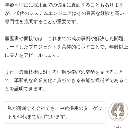
年齢を理由に採用面での偏見に直面することもあります
が、40代のシステムエンジニアはその豊富な経験と高い
専門性を強調することが重要です。
履歴書や面接では、これまでの成功事例や解決した問題、
リードしたプロジェクトを具体的に示すことで、年齢以上
に実力をアピールします。
また、最新技術に対する理解や学びの姿勢を見せること
で、革新的な企業文化に貢献できる有能な候補者であるこ
とを証明できます。
私が所属する会社でも、中途採用のターゲッ
トを40代まで広げています。
ちよこ