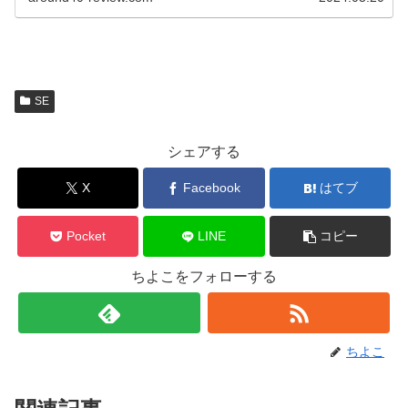
SE
シェアする
X
Facebook
はてブ
Pocket
LINE
コピー
ちよこをフォローする
ちよこ