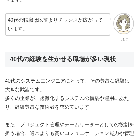
40代の転職は以前よりチャンスが広がって
います。
ちよこ
40代の経験を生かせる職場が多い現状
40代のシステムエンジニアにとって、その豊富な経験は
大きな武器です。
多くの企業が、複雑化するシステムの構築や運用にあた
り、経験豊富な技術者を求めています。
また、プロジェクト管理やチームリーダーとしての役割を
担う場合、通常よりも高いコミュニケーション能力や管理