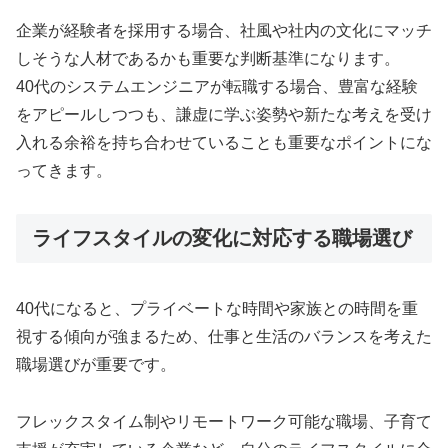
企業が経験者を採用する場合、社風や社内の文化にマッチ
しそうな人材であるかも重要な判断基準になります。
40代のシステムエンジニアが転職する場合、豊富な経験
をアピールしつつも、謙虚に学ぶ姿勢や新たな考えを受け
入れる余裕を持ち合わせていることも重要なポイントにな
ってきます。
ライフスタイルの変化に対応する職場選び
40代になると、プライベートな時間や家族との時間を重
視する傾向が強まるため、仕事と生活のバランスを考えた
職場選びが重要です。
フレックスタイム制やリモートワーク可能な職場、子育て