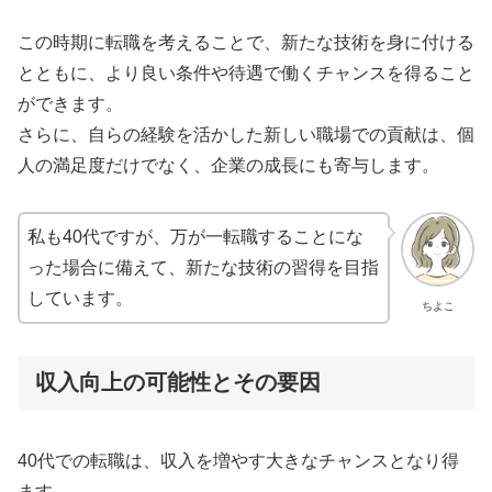
この時期に転職を考えることで、新たな技術を身に付ける
とともに、より良い条件や待遇で働くチャンスを得ること
ができます。
さらに、自らの経験を活かした新しい職場での貢献は、個
人の満足度だけでなく、企業の成長にも寄与します。
私も40代ですが、万が一転職することにな
った場合に備えて、新たな技術の習得を目指
しています。
ちよこ
収入向上の可能性とその要因
40代での転職は、収入を増やす大きなチャンスとなり得
ます。