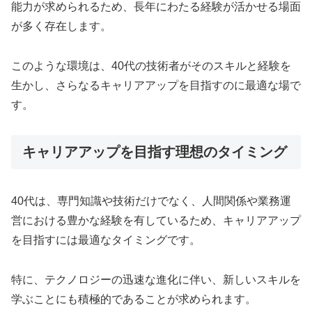
能力が求められるため、長年にわたる経験が活かせる場面
が多く存在します。
このような環境は、40代の技術者がそのスキルと経験を
生かし、さらなるキャリアアップを目指すのに最適な場で
す。
キャリアアップを目指す理想のタイミング
40代は、専門知識や技術だけでなく、人間関係や業務運
営における豊かな経験を有しているため、キャリアアップ
を目指すには最適なタイミングです。
特に、テクノロジーの迅速な進化に伴い、新しいスキルを
学ぶことにも積極的であることが求められます。