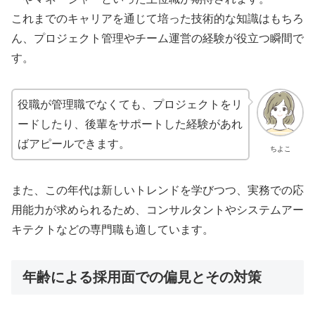
これまでのキャリアを通じて培った技術的な知識はもちろ
ん、プロジェクト管理やチーム運営の経験が役立つ瞬間で
す。
役職が管理職でなくても、プロジェクトをリ
ードしたり、後輩をサポートした経験があれ
ばアピールできます。
ちよこ
また、この年代は新しいトレンドを学びつつ、実務での応
用能力が求められるため、コンサルタントやシステムアー
キテクトなどの専門職も適しています。
年齢による採用面での偏見とその対策