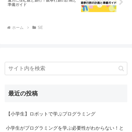
遠方に住む親と旅行！親孝行旅の計画と
準備ガイド
ホーム
SE
最近の投稿
【小学生】ロボットで学ぶプログラミング
小学生がプログラミングを学ぶ必要性がわからない！と