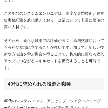
この年代のシステムエンジニアは、高度な専門技術と豊富
な実務経験を兼ね備えており、企業にとって非常に価値の
高い人材です。
そのため、新たな職場での評価が高く、給与交渉において
も有利な立場に立てることが多いです。加えて、新しい技
術や方法論を学ぶ機会を得ることで、将来的に更なる収入
アップにつながるスキルセットを拡充することも可能で
す。
40代に求められる役割と職種
40代のシステムエンジニアには、プロジェクトのリーダ
ーやマネージャーといった上位職が期待されます。