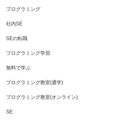
プログラミング
社内SE
SEの転職
プログラミング学習
無料で学ぶ
プログラミング教室(通学)
プログラミング教室(オンライン)
SE