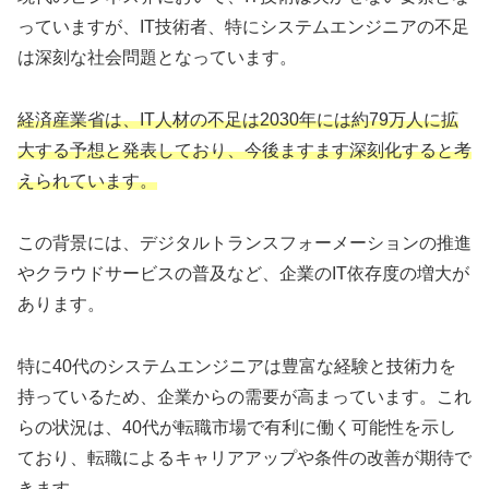
っていますが、IT技術者、特にシステムエンジニアの不足
は深刻な社会問題となっています。
経済産業省は、IT人材の不足は2030年には約79万人に拡
大する予想と発表しており、今後ますます深刻化すると考
えられています。
この背景には、デジタルトランスフォーメーションの推進
やクラウドサービスの普及など、企業のIT依存度の増大が
あります。
特に40代のシステムエンジニアは豊富な経験と技術力を
持っているため、企業からの需要が高まっています。これ
らの状況は、40代が転職市場で有利に働く可能性を示し
ており、転職によるキャリアアップや条件の改善が期待で
きます。