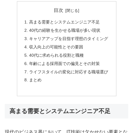
目次
高まる需要とシステムエンジニア不足
40代の経験を生かせる職場が多い現状
キャリアアップを目指す理想のタイミング
収入向上の可能性とその要因
40代に求められる役割と職種
年齢による採用面での偏見とその対策
ライフスタイルの変化に対応する職場選び
まとめ
高まる需要とシステムエンジニア不足
現代のビジネス界において、IT技術は欠かせない要素とな