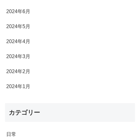
2024年6月
2024年5月
2024年4月
2024年3月
2024年2月
2024年1月
カテゴリー
日常