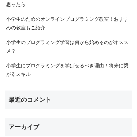
思ったら
小学生のためのオンラインプログラミング教室！おすす
めの教室もご紹介
小学生のプログラミング学習は何から始めるのがオスス
メ？
小学生にプログラミングを学ばせるべき理由！将来に繋
がるスキル
最近のコメント
アーカイブ