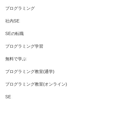
プログラミング
社内SE
SEの転職
プログラミング学習
無料で学ぶ
プログラミング教室(通学)
プログラミング教室(オンライン)
SE