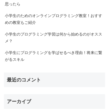
思ったら
小学生のためのオンラインプログラミング教室！おすす
めの教室もご紹介
小学生のプログラミング学習は何から始めるのがオスス
メ？
小学生にプログラミングを学ばせるべき理由！将来に繋
がるスキル
最近のコメント
アーカイブ