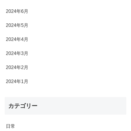
2024年6月
2024年5月
2024年4月
2024年3月
2024年2月
2024年1月
カテゴリー
日常