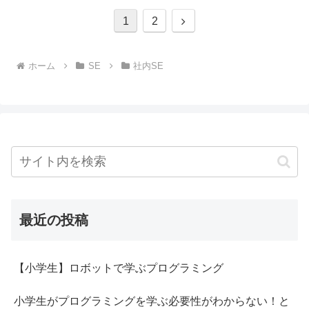
次
1
2
へ
ホーム
SE
社内SE
最近の投稿
【小学生】ロボットで学ぶプログラミング
小学生がプログラミングを学ぶ必要性がわからない！と